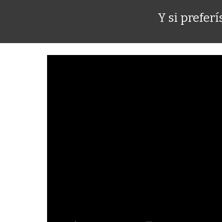
Y si prefer