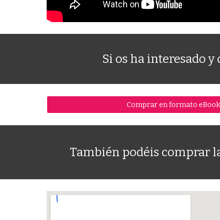
Si os ha
interesado
y 
Comprar en formato eBook
También podéis comprar la 