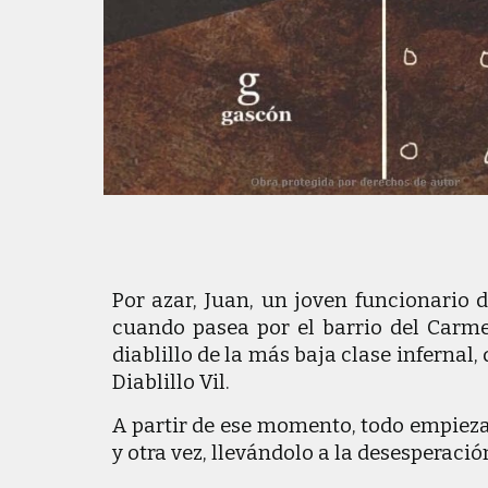
Por azar, Juan, un joven funcionario
cuando pasea por el barrio del Carme
diablillo de la más baja clase infernal
Diablillo Vil.
A partir de ese momento, todo empieza
y otra vez, llevándolo a la desesperació