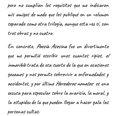
pero no cumplían los requisitos que me indicaron
mis amigos de modo que los publiqué en un volumen
separado como otra trilogía, aunque esta vez sí, con
tres obras y no cuatro.
En concreto,
Poesía Asesina
fue un divertimento
que me permitió escribir unos cuantos ripios,
el
inmorible
trata de esa suerte de la que en ocasiones
gozamos y nos permite sobrevivir a enfermedades y
accidentes, y por último
Herederos nonatos
es una
excusa para especular sobre la avaricia, la moral, y
la estupidez de la que pueden llegar a hacer gala las
personas cultas.