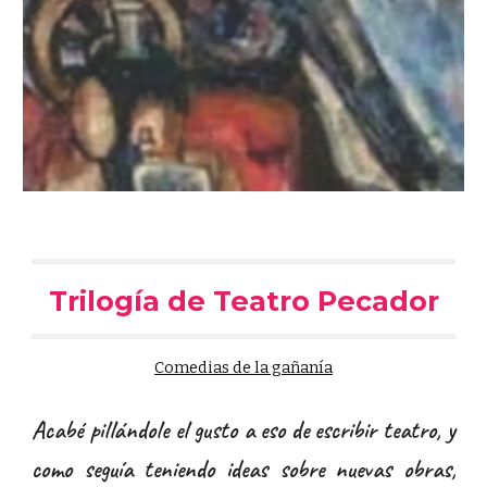
Trilogía de Teatro
Pecador
Comedias de la gañanía
Acabé pillándole el gusto a eso de escribir teatro, y
como seguía teniendo ideas sobre nuevas obras,