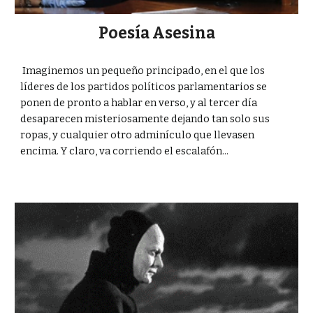
Poesía Asesina
Imaginemos un pequeño principado, en el que los
líderes de los partidos políticos parlamentarios se
ponen de pronto a hablar en verso, y al tercer día
desaparecen misteriosamente dejando tan solo sus
ropas, y cualquier otro adminículo que llevasen
encima. Y claro, va corriendo el escalafón...