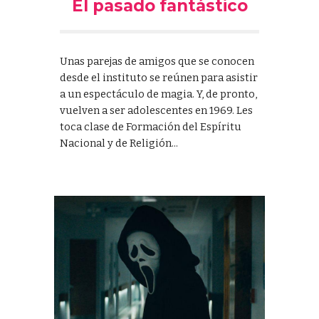
El pasado fantástico
Unas parejas de amigos que se conocen
desde el instituto se reúnen para asistir
a un espectáculo de magia. Y, de pronto,
vuelven a ser adolescentes en 1969. Les
toca clase de Formación del Espíritu
Nacional y de Religión...