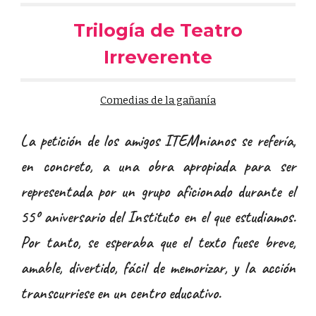
Trilogía de Teatro
Irreverente
Comedias de la gañanía
La petición de los amigos ITEMnianos se refería,
en concreto, a una obra apropiada para ser
representada por un grupo aficionado durante el
55º aniversario del Instituto en el que estudiamos.
Por tanto, se esperaba que el texto fuese breve,
amable, divertido, fácil de memorizar, y la acción
transcurriese en un centro educativo.