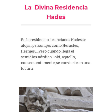
La Divina Residencia
Hades
En la residencia de ancianos Hades se
alojan personajes como Heracles,
Hermes,... Pero cuando llega el
semidios nórdico Loki, aquello,
consecuentemente, se convierte en una
locura.