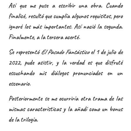
Así que me puse a escribir una obra. Cuando
finalicé, resultó que cumplía algunos requisitos, pero
ignoré los más importantes. Así nació la segunda.
Finalmente, a la tercera acerté.
Se representó
El Pasado Fantástico
el 1 de julio de
2022, pude asistir
, y la verdad es que disfruté
escuchando mis diálogos pronunciados en un
escenario.
Posteriormente se me ocurriría otra trama de las
mismas características y la añadí como un bonus
de la trilogía.