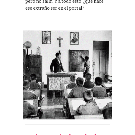
pero no salir.
Y a todo esto, ¿qué hace
ese extraño ser en el portal?