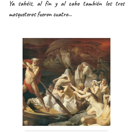
Ya sabéis, al fin y al cabo también los tres
mosqueteros fueron cuatro...