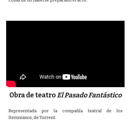
Obra de teatro
El Pasado Fantástico
Representada por la compañía teatral de los
Itemnianos, de Torrent.