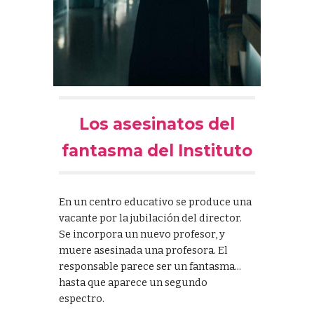
Los asesinatos del
fantasma del Instituto
En un centro educativo se produce una
vacante por la jubilación del director.
Se incorpora un nuevo profesor, y
muere asesinada una profesora. El
responsable parece ser un fantasma...
hasta que aparece un segundo
espectro.