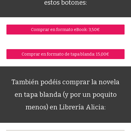
estos botones:
Comprar en formato eBook: 3,50€
Comprar en formato de tapa blanda: 15,00€
También podéis comprar la novela
en tapa blanda (y por un poquito
menos) en Librería Alicia: