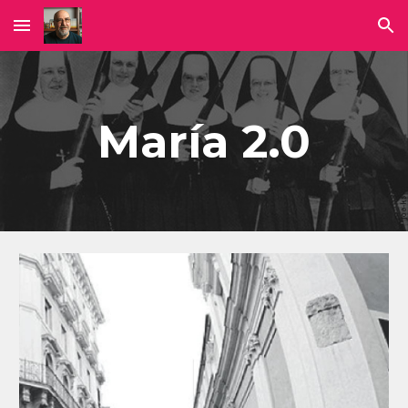
Skip to main content
Skip to navigation
María 2.0