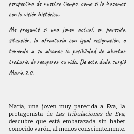
perspectiva de nuestro tiempo, como si lo hacemos
con la visión histórica.
Me pregunté si una joven actual, en parecida
situación, la afrontaría con igual resignación, o
teniendo a su alcance la posibilidad de abortar
trataría de recuperar su vida. De esta duda surgió
María 2.0.
María, una joven muy parecida a Eva, la
protagonista de
Las tribulaciones de Eva
,
descubre que está embarazada sin haber
conocido varón, al menos conscientemente.