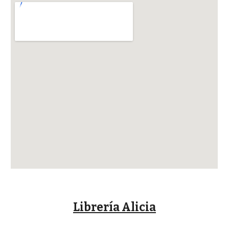
Librería Alicia