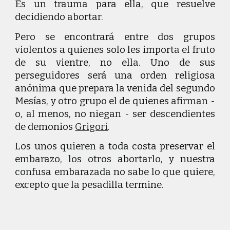
Es un trauma para ella, que resuelve
decidiendo abortar.
Pero se encontrará entre dos grupos
violentos a quienes solo les importa el fruto
de su vientre, no ella. Uno de sus
perseguidores será una orden religiosa
anónima que prepara la venida del segundo
Mesías, y otro grupo el de quienes afirman -
o, al menos, no niegan - ser descendientes
de demonios
Grigori
.
Los unos quieren a toda costa preservar el
embarazo, los otros abortarlo, y nuestra
confusa embarazada no sabe lo que quiere,
excepto que la pesadilla termine.